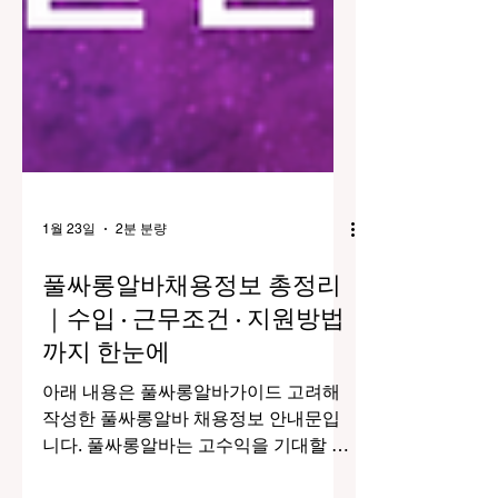
1월 23일
2분 분량
풀싸롱알바채용정보 총정리
｜수입 · 근무조건 · 지원방법
까지 한눈에
아래 내용은 풀싸롱알바가이드 고려해
작성한 풀싸롱알바 채용정보 안내문입
니다. 풀싸롱알바는 고수익을 기대할 수