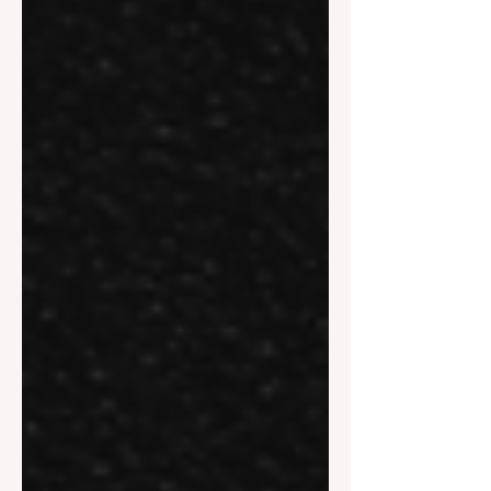
예약제로 운영되는지 를 가장 중요하게
봤다. 마사지알바 실제 근무는 생각