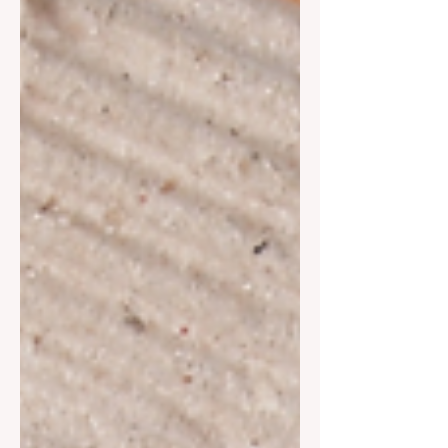
다. 여성 유흥알바의 대표적인 특징은 다
음과 같습니다. 야간 근무 위주 접객 및
대화 중심 업종별 수입 차이 큼 단기·전
업 모두 가