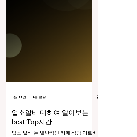
3월 11일
3분 분량
업소알바 대하여 알아보는