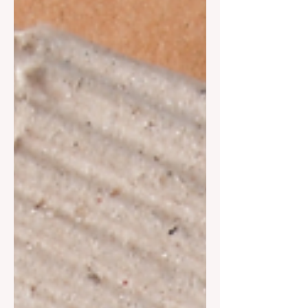
바란 주로 야간 시간대에 운영되는 유흥
업소에서 손님 응대, 대화, 술자리 동석
등의 업무를 수행하는 아르바이트를 의
미합니다.일반 서비스직 알바와 비교했
을 때 근무 시간이 짧고 수입이 높은 편
이라는 점에서 많은 관심을 받고 있습니
다. 여성 유흥알바의 대표적인 특징은 다
음과 같습니다. 야간 근무 위주 접객 및
대화 중심 업종별 수입 차이 큼 단기·전
업 모두 가