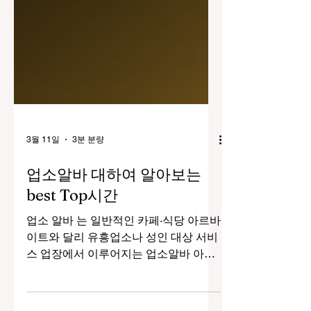
3월 11일
3분 분량
업소알바 대하여 알아보는
best Top시간
업소 알바 는 일반적인 카페·식당 아르바
이트와 달리 유흥업소나 성인 대상 서비
스 업장에서 이루어지는 업소알바 아르
바이트를 의미합니다. 한국에서는 주로